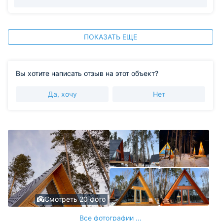
ПОКАЗАТЬ ЕЩЕ
Вы хотите написать отзыв на этот объект?
Да, хочу
Нет
Смотреть 20 фото
Все фотографии ...