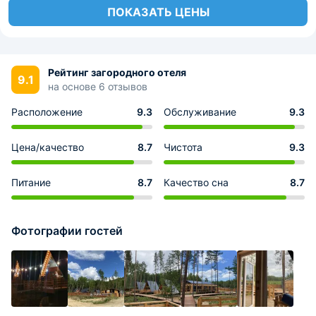
ПОКАЗАТЬ ЦЕНЫ
Рейтинг загородного отеля
9.1
на основе 6 отзывов
Расположение
9.3
Обслуживание
9.3
Цена/качество
8.7
Чистота
9.3
Питание
8.7
Качество сна
8.7
Фотографии гостей