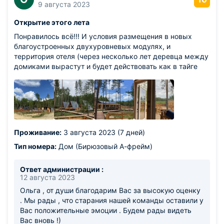
9 августа 2023
Открытие этого лета
Понравилось всё!!! И условия размещения в новых
благоустроенных двухуровневых модулях, и
территория отеля (через несколько лет деревца между
домиками вырастут и будет действовать как в тайге
Проживание:
3 августа 2023 (7 дней)
Тип номера:
Дом (Бирюзовый А-фрейм)
Ответ администрации :
12 августа 2023
Ольга , от души благодарим Вас за высокую оценку
. Мы рады , что старания нашей команды оставили у
Вас положительные эмоции . Будем рады видеть
Вас вновь !)