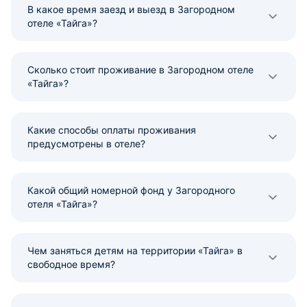
В какое время заезд и выезд в Загородном
отеле «Тайга»?
Сколько стоит проживание в Загородном отеле
«Тайга»?
Какие способы оплаты проживания
предусмотрены в отеле?
Какой общий номерной фонд у Загородного
отеля «Тайга»?
Чем заняться детям на территории «Тайга» в
свободное время?