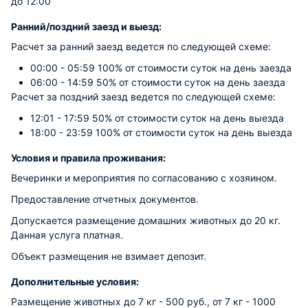
до 12:00
Ранний/поздний заезд и выезд:
Расчет за ранний заезд ведется по следующей схеме:
00:00 - 05:59 100% от стоимости суток на день заезда
06:00 - 14:59 50% от стоимости суток на день заезда
Расчет за поздний заезд ведется по следующей схеме:
12:01 - 17:59 50% от стоимости суток на день выезда
18:00 - 23:59 100% от стоимости суток на день выезда
Условия и правила проживания:
Вечеринки и мероприятия по согласованию с хозяином.
Предоставление отчетных документов.
Допускается размещение домашних животных до 20 кг.
Данная услуга платная.
Объект размещения не взимает депозит.
Дополнительные условия:
Размещение животных до 7 кг - 500 руб., от 7 кг - 1000