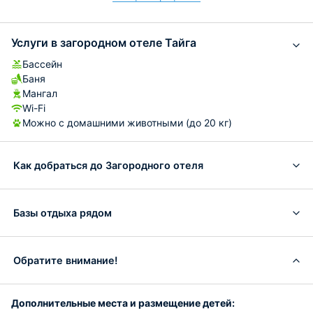
Услуги в загородном отеле Тайга
Бассейн
Баня
Мангал
Wi-Fi
Можно с домашними животными (до 20 кг)
Как добраться до Загородного отеля
Базы отдыха рядом
Обратите внимание!
Дополнительные места и размещение детей: