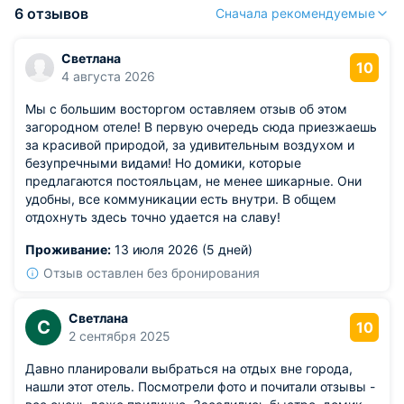
6 отзывов
Сначала рекомендуемые
Светлана
10
4 августа 2026
Мы с большим восторгом оставляем отзыв об этом
загородном отеле! В первую очередь сюда приезжаешь
за красивой природой, за удивительным воздухом и
безупречными видами! Но домики, которые
предлагаются постояльцам, не менее шикарные. Они
удобны, все коммуникации есть внутри. В общем
отдохнуть здесь точно удается на славу!
Проживание:
13 июля 2026 (5 дней)
Отзыв оставлен без бронирования
Светлана
С
10
2 сентября 2025
Давно планировали выбраться на отдых вне города,
нашли этот отель. Посмотрели фото и почитали отзывы -