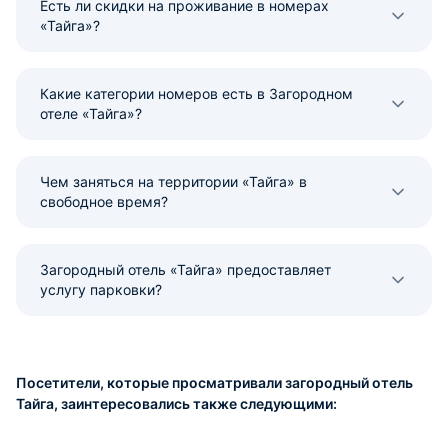
Есть ли скидки на проживание в номерах
«Тайга»?
Какие категории номеров есть в Загородном
отеле «Тайга»?
Чем заняться на территории «Тайга» в
свободное время?
Загородный отель «Тайга» предоставляет
услугу парковки?
Посетители, которые просматривали загородный отель
Тайга, заинтересовались также следующими: