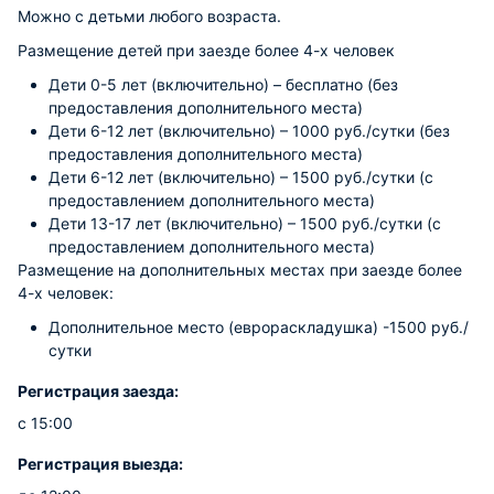
Можно с детьми любого возраста.
Размещение детей при заезде более 4-х человек
Дети 0-5 лет (включительно) – бесплатно (без
предоставления дополнительного места)
Дети 6-12 лет (включительно) – 1000 руб./сутки (без
предоставления дополнительного места)
Дети 6-12 лет (включительно) – 1500 руб./сутки (с
предоставлением дополнительного места)
Дети 13-17 лет (включительно) – 1500 руб./сутки (с
предоставлением дополнительного места)
Размещение на дополнительных местах при заезде более
4-х человек:
Дополнительное место (еврораскладушка) -1500 руб./
сутки
Регистрация заезда:
с 15:00
Регистрация выезда: