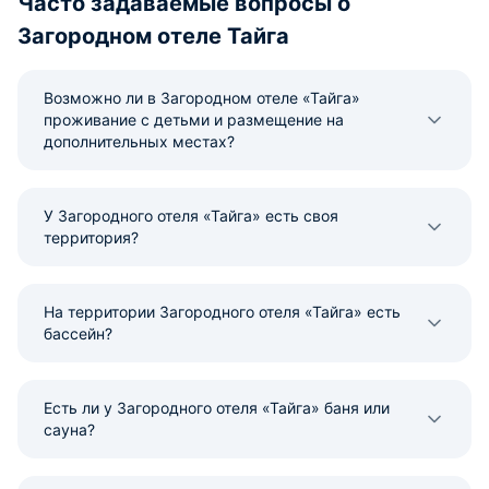
Часто задаваемые вопросы о
Загородном отеле Тайга
Возможно ли в Загородном отеле «Тайга»
проживание с детьми и размещение на
дополнительных местах?
У Загородного отеля «Тайга» есть своя
территория?
На территории Загородного отеля «Тайга» есть
бассейн?
Есть ли у Загородного отеля «Тайга» баня или
сауна?