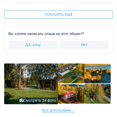
ПОКАЗАТЬ ЕЩЕ
Вы хотите написать отзыв на этот объект?
Да, хочу
Нет
Смотреть 24 фото
Все фотографии ...