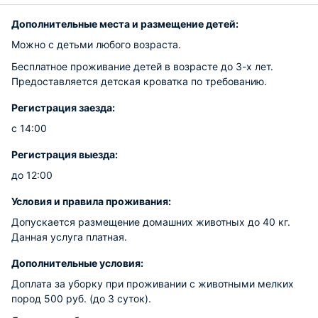
Дополнительные места и размещение детей:
Можно с детьми любого возраста.
Бесплатное проживание детей в возрасте до 3-х лет.
Предоставляется детская кроватка по требованию.
Регистрация заезда:
с 14:00
Регистрация выезда:
до 12:00
Условия и правила проживания:
Допускается размещение домашних животных до 40 кг.
Данная услуга платная.
Дополнительные условия:
Доплата за уборку при проживании с животными мелких
пород 500 руб. (до 3 суток).