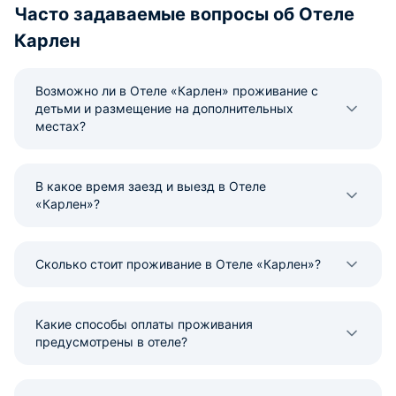
Часто задаваемые вопросы об Отеле
Карлен
Возможно ли в Отеле «Карлен» проживание с
детьми и размещение на дополнительных
местах?
В какое время заезд и выезд в Отеле
«Карлен»?
Сколько стоит проживание в Отеле «Карлен»?
Какие способы оплаты проживания
предусмотрены в отеле?