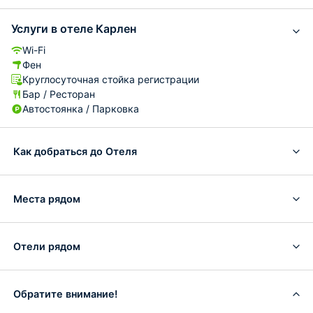
Услуги в отеле Карлен
Wi-Fi
Фен
Круглосуточная стойка регистрации
Бар / Ресторан
Автостоянка / Парковка
Как добраться до Отеля
Места рядом
Отели рядом
Обратите внимание!