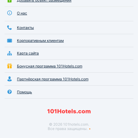
Добавить объект размещения
О нас
Контакты
Корпоративным клиентам
Карта сайта
Бонусная программа 101Hotels.com
Партнёрская программа 101Hotels.com
Помощь
© 2026 101hotels.com.
Все права защищены.