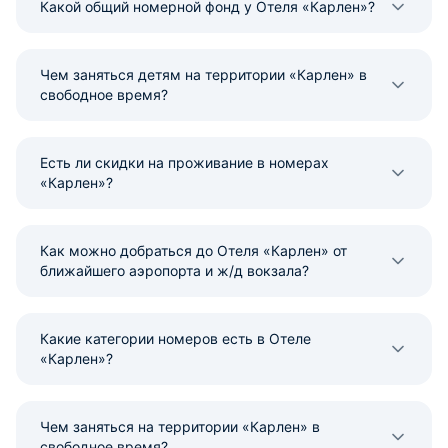
Какой общий номерной фонд у Отеля «Карлен»?
Чем заняться детям на территории «Карлен» в
свободное время?
Есть ли скидки на проживание в номерах
«Карлен»?
Как можно добраться до Отеля «Карлен» от
ближайшего аэропорта и ж/д вокзала?
Какие категории номеров есть в Отеле
«Карлен»?
Чем заняться на территории «Карлен» в
свободное время?