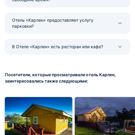
Отель «Карлен» предоставляет услугу
парковки?
В Отеле «Карлен» есть ресторан или кафе?
Посетители, которые просматривали отель Карлен,
заинтересовались также следующими: