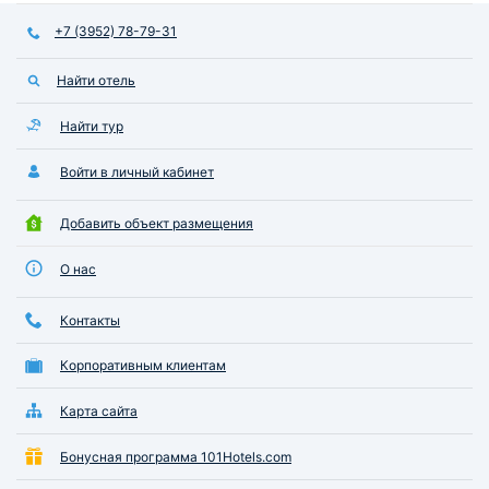
+7 (3952) 78-79-31
Найти отель
Найти тур
Войти в личный кабинет
Добавить объект размещения
О нас
Контакты
Корпоративным клиентам
Карта сайта
Бонусная программа 101Hotels.com