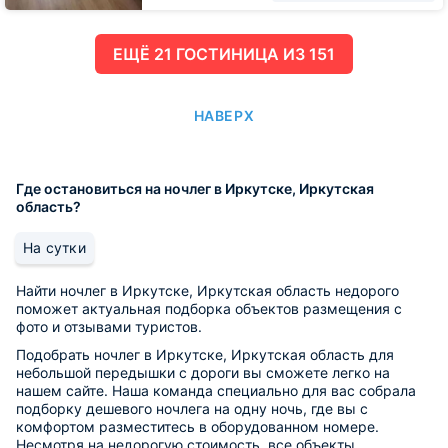
ЕЩË 21 ГОСТИНИЦА ИЗ 151
НАВЕРХ
Где остановиться на ночлег в Иркутске, Иркутская
область?
На сутки
Найти ночлег в Иркутске, Иркутская область недорого
поможет актуальная подборка объектов размещения с
фото и отзывами туристов.
Подобрать ночлег в Иркутске, Иркутская область для
небольшой передышки с дороги вы сможете легко на
нашем сайте. Наша команда специально для вас собрала
подборку дешевого ночлега на одну ночь, где вы с
комфортом разместитесь в оборудованном номере.
Несмотря на недорогую стоимость, все объекты