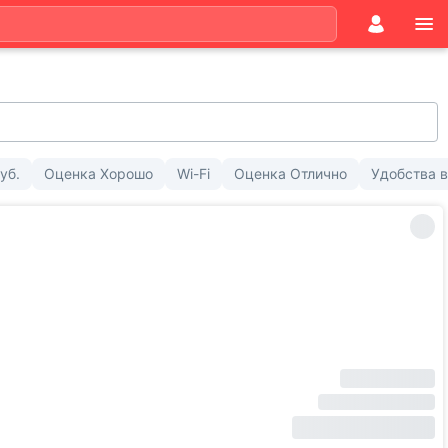
уб.
Оценка Хорошо
Wi-Fi
Оценка Отлично
Удобства 