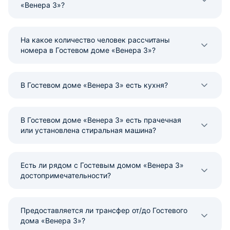
«Венера 3»?
На какое количество человек рассчитаны
номера в Гостевом доме «Венера 3»?
В Гостевом доме «Венера 3» есть кухня?
В Гостевом доме «Венера 3» есть прачечная
или установлена стиральная машина?
Есть ли рядом с Гостевым домом «Венера 3»
достопримечательности?
Предоставляется ли трансфер от/до Гостевого
дома «Венера 3»?