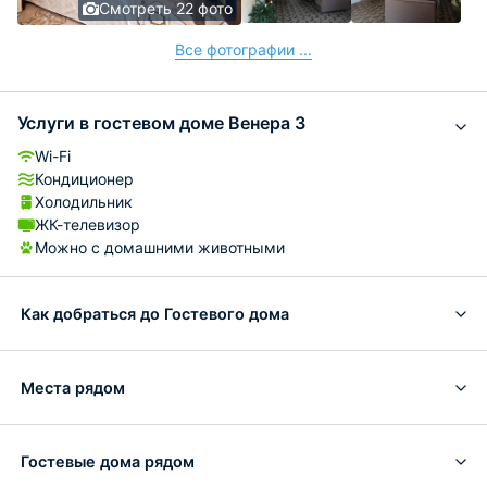
Смотреть 22 фото
Все фотографии ...
Услуги в гостевом доме Венера 3
Wi-Fi
Кондиционер
Холодильник
ЖК-телевизор
Можно с домашними животными
Как добраться до Гостевого дома
Места рядом
Гостевые дома рядом