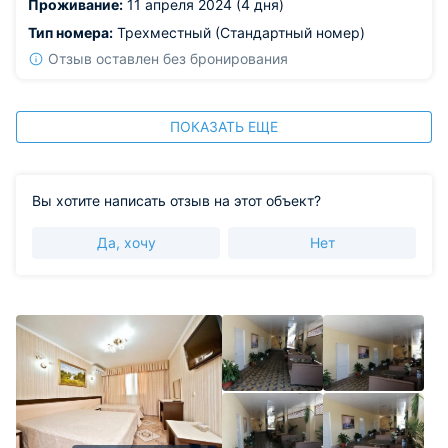
Проживание:
11 апреля 2024 (4 дня)
Тип номера:
Трехместный (Стандартный номер)
Отзыв оставлен без бронирования
ПОКАЗАТЬ ЕЩЕ
Вы хотите написать отзыв на этот объект?
Да, хочу
Нет