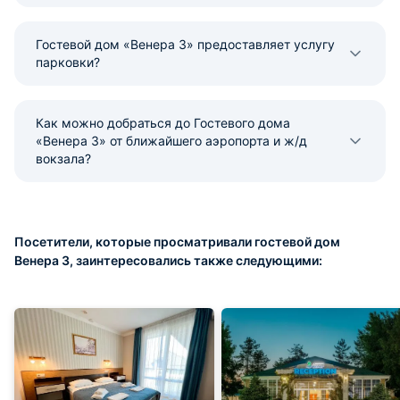
Гостевой дом «Венера 3» предоставляет услугу
парковки?
Как можно добраться до Гостевого дома
«Венера 3» от ближайшего аэропорта и ж/д
вокзала?
Посетители, которые просматривали гостевой дом
Венера 3, заинтересовались также следующими: