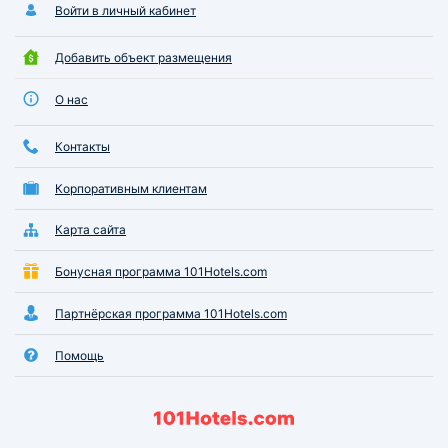
Войти в личный кабинет
Добавить объект размещения
О нас
Контакты
Корпоративным клиентам
Карта сайта
Бонусная программа 101Hotels.com
Партнёрская программа 101Hotels.com
Помощь