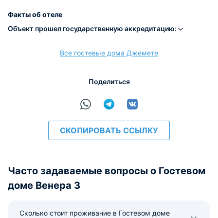
Факты об отеле
Объект прошел государственную аккредитацию:
Все гостевые дома Джемете
Поделиться
СКОПИРОВАТЬ ССЫЛКУ
Часто задаваемые вопросы о Гостевом
доме Венера 3
Сколько стоит проживание в Гостевом доме