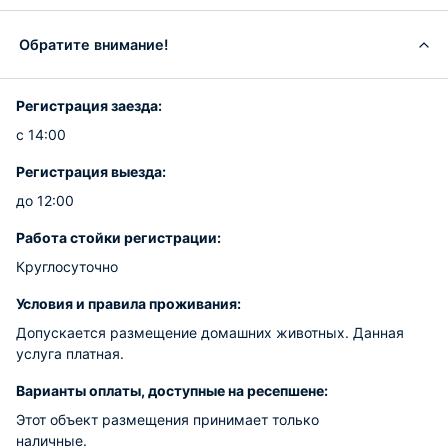
Обратите внимание!
Регистрация заезда:
с 14:00
Регистрация выезда:
до 12:00
Работа стойки регистрации:
Круглосуточно
Условия и правила проживания:
Допускается размещение домашних животных. Данная
услуга платная.
Варианты оплаты, доступные на ресепшене:
Этот объект размещения принимает только
наличные.